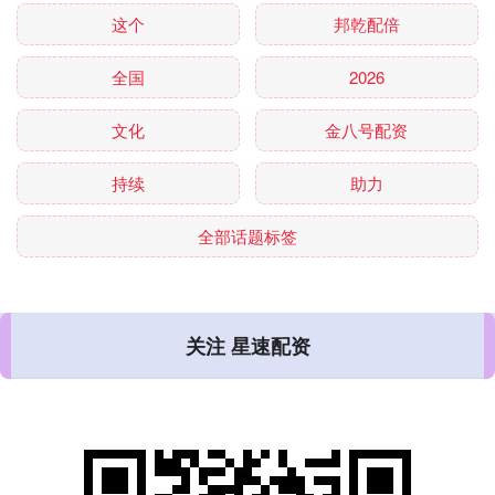
这个
邦乾配倍
全国
2026
文化
金八号配资
持续
助力
全部话题标签
关注 星速配资