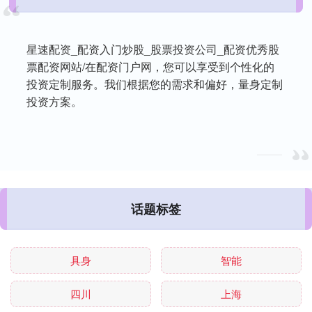
星速配资_配资入门炒股_股票投资公司_配资优秀股
票配资网站/在配资门户网，您可以享受到个性化的
投资定制服务。我们根据您的需求和偏好，量身定制
投资方案。
话题标签
具身
智能
四川
上海