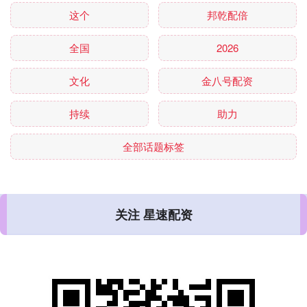
这个
邦乾配倍
全国
2026
文化
金八号配资
持续
助力
全部话题标签
关注 星速配资