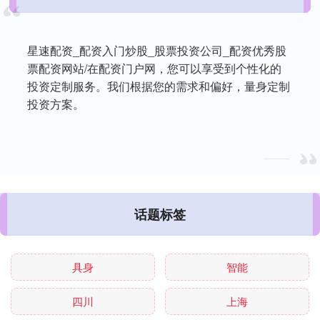
星速配资_配资入门炒股_股票投资公司_配资优秀股
票配资网站/在配资门户网，您可以享受到个性化的
投资定制服务。我们根据您的需求和偏好，量身定制
投资方案。
话题标签
具身
智能
四川
上海