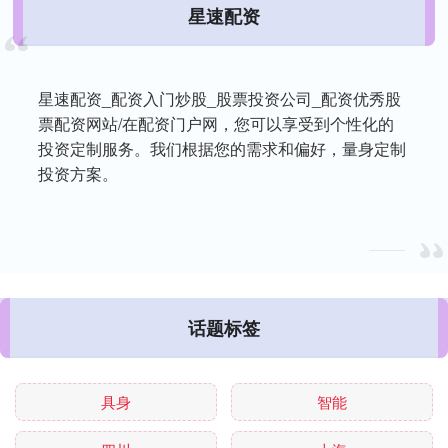
星速配资
星速配资_配资入门炒股_股票投资公司_配资优秀股
票配资网站/在配资门户网，您可以享受到个性化的
投资定制服务。我们根据您的需求和偏好，量身定制
投资方案。
话题标签
具身
智能