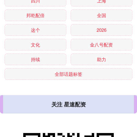
四川
上海
邦乾配倍
全国
这个
2026
文化
金八号配资
持续
助力
全部话题标签
关注 星速配资