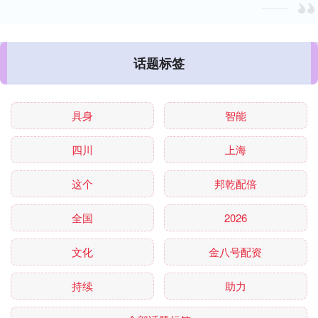
话题标签
具身
智能
四川
上海
这个
邦乾配倍
全国
2026
文化
金八号配资
持续
助力