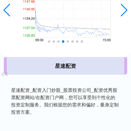
星速配资
星速配资_配资入门炒股_股票投资公司_配资优秀股
票配资网站/在配资门户网，您可以享受到个性化的
投资定制服务。我们根据您的需求和偏好，量身定制
投资方案。