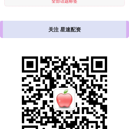
全部话题标签
关注 星速配资