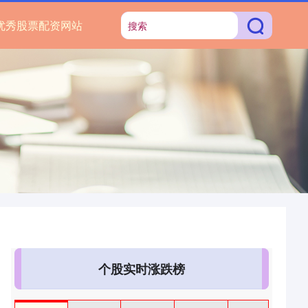
优秀股票配资网站
个股实时涨跌榜