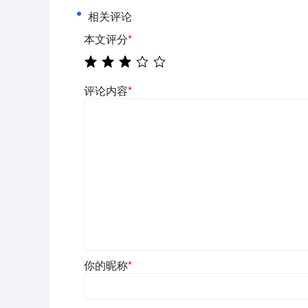
相关评论
本文评分
*
评论内容
*
你的昵称
*