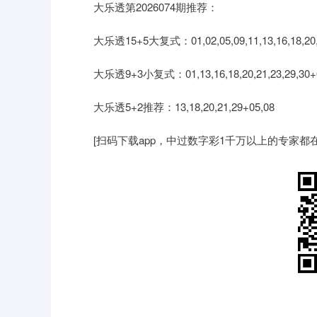
大乐透第2026074期推荐：
大乐透15+5大复式：01,02,05,09,11,13,16,18,20,21,2
大乐透9+3小复式：01,13,16,18,20,21,23,29,30+0
大乐透5+2推荐：13,18,20,21,29+05,08
[扫码下载app，中过数字彩1千万以上的专家都在