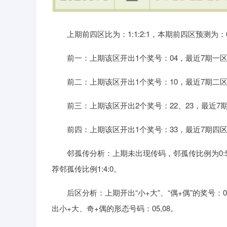
上期前四区比为：1:1:2:1，本期前四区预测为：0:2
前一：上期该区开出1个奖号：04，最近7期一区
前二：上期该区开出1个奖号：10，最近7期二区开
前三：上期该区开出2个奖号：22、23，最近7期
前四：上期该区开出1个奖号：33，最近7期四区
邻孤传分析：上期未出现传码，邻孤传比例为0:5:0
荐邻孤传比例1:4:0。
后区分析：上期开出“小+大”、“偶+偶”的奖号：02、
出小+大、奇+偶的形态号码：05,08。