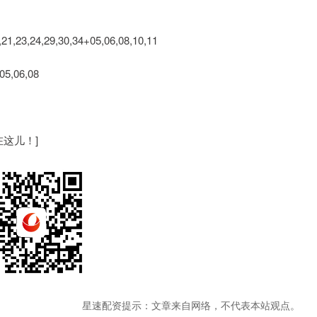
3,24,29,30,34+05,06,08,10,11
5,06,08
这儿！]
星速配资提示：文章来自网络，不代表本站观点。