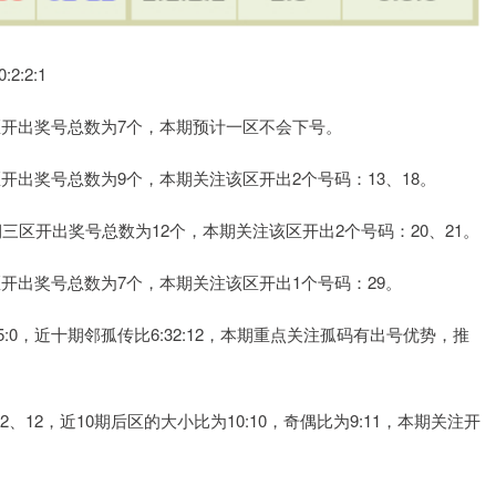
:2:1
开出奖号总数为7个，本期预计一区不会下号。
出奖号总数为9个，本期关注该区开出2个号码：13、18。
三区开出奖号总数为12个，本期关注该区开出2个号码：20、21。
开出奖号总数为7个，本期关注该区开出1个号码：29。
，近十期邻孤传比6:32:12，本期重点关注孤码有出号优势，推
12，近10期后区的大小比为10:10，奇偶比为9:11，本期关注开