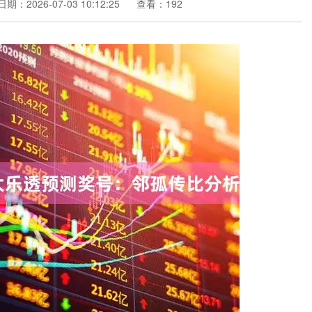
日期：2026-07-03 10:12:25
查看：192