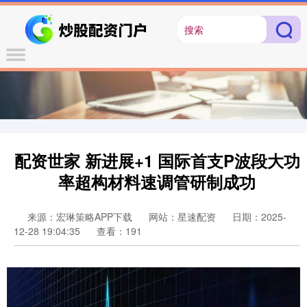
配资世家 新进展+1 国际首支P波段大功
率超构材料速调管研制成功
来源：宏琳策略APP下载
网站：星速配资
日期：2025-
12-28 19:04:35
查看：191