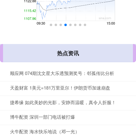
热点资讯
顺应网 074期沈文星大乐透预测奖号：邻孤传比分析
天盈财富 1美元=181万里亚尔！伊朗货币加速崩盘
捷希缘 如此美妙的光影，安静而温暖，真令人折服！
博牛配资 深圳一部门电话被打爆
火牛配资 海水快乐地说（邓一光）