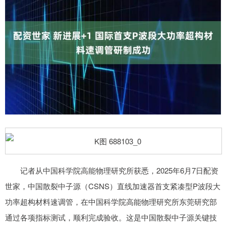
记者从中国科学院高能物理研究所获悉，2025年6月7日配资
世家，中国散裂中子源（CSNS）直线加速器首支紧凑型P波段大
功率超构材料速调管，在中国科学院高能物理研究所东莞研究部
通过各项指标测试，顺利完成验收。这是中国散裂中子源关键技