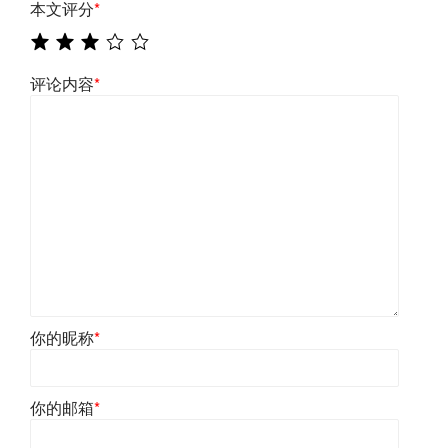
本文评分
*
评论内容
*
你的昵称
*
你的邮箱
*