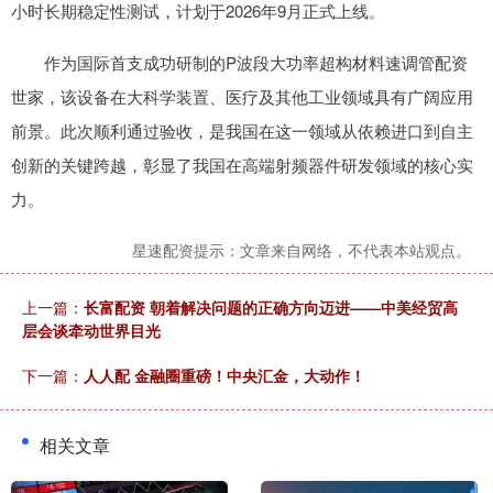
小时长期稳定性测试，计划于2026年9月正式上线。
作为国际首支成功研制的P波段大功率超构材料速调管配资
世家，该设备在大科学装置、医疗及其他工业领域具有广阔应用
前景。此次顺利通过验收，是我国在这一领域从依赖进口到自主
创新的关键跨越，彰显了我国在高端射频器件研发领域的核心实
力。
星速配资提示：文章来自网络，不代表本站观点。
上一篇：
长富配资 朝着解决问题的正确方向迈进——中美经贸高
层会谈牵动世界目光
下一篇：
人人配 金融圈重磅！中央汇金，大动作！
相关文章