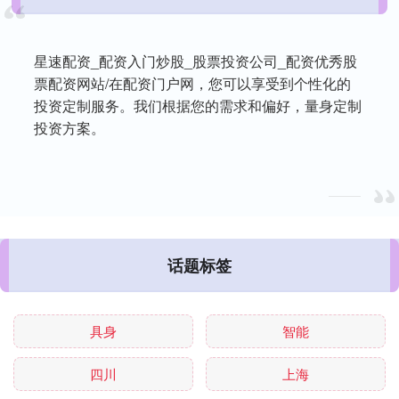
星速配资_配资入门炒股_股票投资公司_配资优秀股
票配资网站/在配资门户网，您可以享受到个性化的
投资定制服务。我们根据您的需求和偏好，量身定制
投资方案。
话题标签
具身
智能
四川
上海