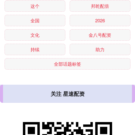
这个
邦乾配倍
全国
2026
文化
金八号配资
持续
助力
全部话题标签
关注 星速配资