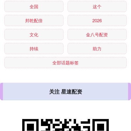
全国
这个
邦乾配倍
2026
文化
金八号配资
持续
助力
全部话题标签
关注 星速配资