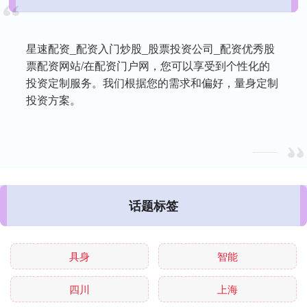
星速配资_配资入门炒股_股票投资公司_配资优秀股
票配资网站/在配资门户网，您可以享受到个性化的
投资定制服务。我们根据您的需求和偏好，量身定制
投资方案。
话题标签
具身
智能
四川
上海