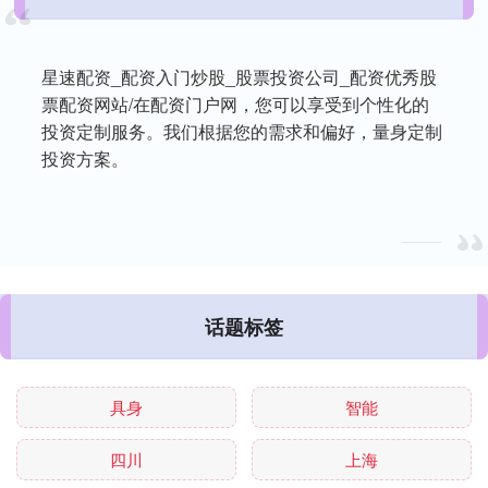
星速配资_配资入门炒股_股票投资公司_配资优秀股
票配资网站/在配资门户网，您可以享受到个性化的
投资定制服务。我们根据您的需求和偏好，量身定制
投资方案。
话题标签
具身
智能
四川
上海