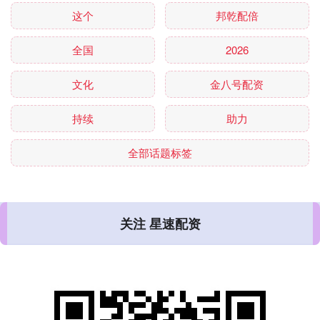
这个
邦乾配倍
全国
2026
文化
金八号配资
持续
助力
全部话题标签
关注 星速配资