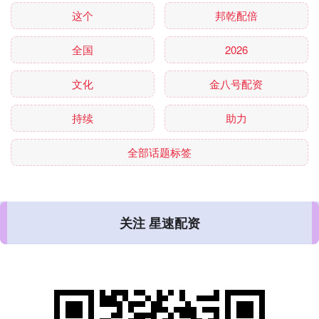
这个
邦乾配倍
全国
2026
文化
金八号配资
持续
助力
全部话题标签
关注 星速配资