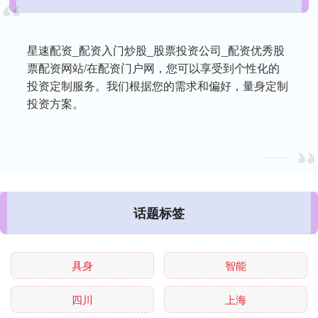
星速配资_配资入门炒股_股票投资公司_配资优秀股
票配资网站/在配资门户网，您可以享受到个性化的
投资定制服务。我们根据您的需求和偏好，量身定制
投资方案。
话题标签
具身
智能
四川
上海