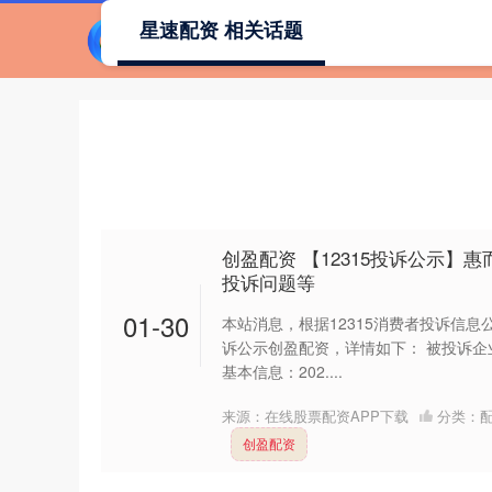
星速配资 相关话题
首
创盈配资 【12315投诉公示】
投诉问题等
01-30
本站消息，根据12315消费者投诉信
诉公示创盈配资，详情如下： 被投诉
基本信息：202....
来源：在线股票配资APP下载
分类：
创盈配资