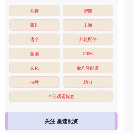
具身
智能
四川
上海
这个
邦乾配倍
全国
2026
文化
金八号配资
持续
助力
全部话题标签
关注 星速配资