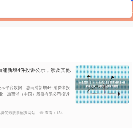
页
星速配资
配资入门炒股
股票投资公司
配资
惠而浦新增4件投诉公示，涉及其他
息公示平台数据，惠而浦新增4件消费者投
企业：惠而浦（中国）股份有限公司投诉
配资优秀股票配资网站
查看：
134