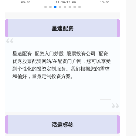
星速配资
星速配资_配资入门炒股_股票投资公司_配资
优秀股票配资网站/在配资门户网，您可以享受
到个性化的投资定制服务。我们根据您的需求
和偏好，量身定制投资方案。
话题标签