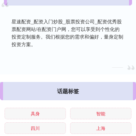
星速配资_配资入门炒股_股票投资公司_配资优秀股
票配资网站/在配资门户网，您可以享受到个性化的
投资定制服务。我们根据您的需求和偏好，量身定制
投资方案。
话题标签
具身
智能
四川
上海