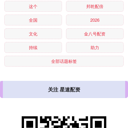
这个
邦乾配倍
全国
2026
文化
金八号配资
持续
助力
全部话题标签
关注 星速配资