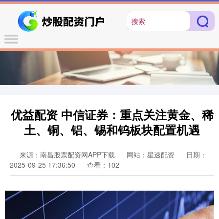
优益配资 中信证券：重点关注黄金、稀
土、铜、铝、锡和钨板块配置机遇
来源：南昌股票配资网APP下载
网站：星速配资
日期：
2025-09-25 17:36:50
查看：102