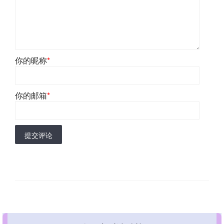
你的昵称
*
你的邮箱
*
提交评论