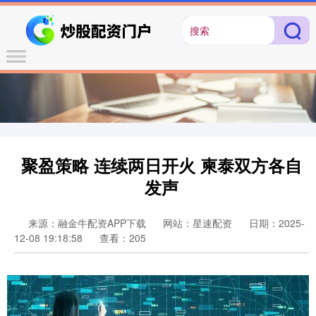
聚盈策略 连续两日开火 柬泰双方各自
发声
来源：融金牛配资APP下载
网站：星速配资
日期：2025-
12-08 19:18:58
查看：205