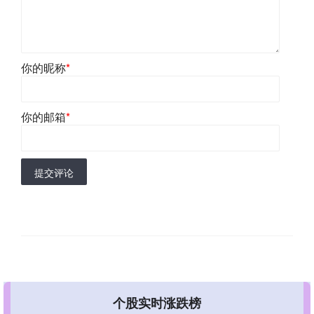
你的昵称
*
你的邮箱
*
提交评论
个股实时涨跌榜