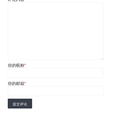
你的昵称
*
你的邮箱
*
提交评论