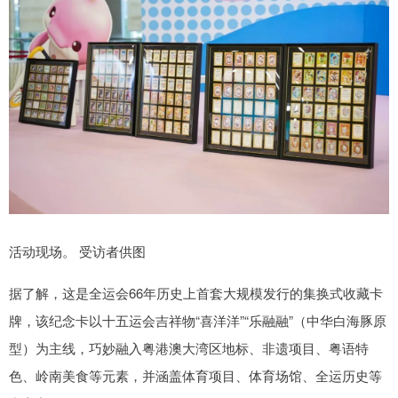
活动现场。 受访者供图
据了解，这是全运会66年历史上首套大规模发行的集换式收藏卡
牌，该纪念卡以十五运会吉祥物“喜洋洋”“乐融融”（中华白海豚原
型）为主线，巧妙融入粤港澳大湾区地标、非遗项目、粤语特
色、岭南美食等元素，并涵盖体育项目、体育场馆、全运历史等