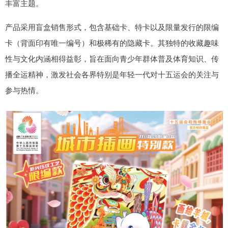
丰富主题。
产品采用盲盒销售形式，包含基础卡、特卡以及限量发行的限编
卡（背面印有唯一编号）和极稀有的隐藏卡。其独特的收藏趣味
性与文化内涵相得益彰，旨在面向青少年群体普及体育知识、传
播全运精神，激发社会各界特别是年轻一代对十五运会的关注与
参与热情。