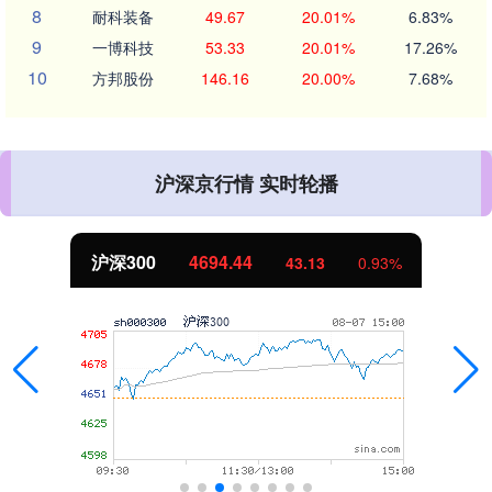
8
耐科装备
49.67
20.01%
6.83%
9
一博科技
53.33
20.01%
17.26%
10
方邦股份
146.16
20.00%
7.68%
沪深京行情 实时轮播
北证50
1134.24
11.37
1.01%