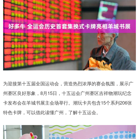
为迎接第十五届全国运动会，营造热烈浓厚的赛会氛围，展示广
州赛区良好形象，8月15日，十五运会广州赛区吉祥物潮玩纪念
卡发布会在羊城书展主会场举行。潮玩卡共包含15个系列206张
特色卡牌，可以借此读懂广州，了解十五运会。