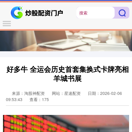
好多牛 全运会历史首套集换式卡牌亮相
羊城书展
来源：淘股神配资
网站：星速配资
日期：2026-02-06
09:53:43
查看：175