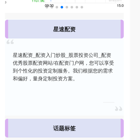
星速配资
星速配资_配资入门炒股_股票投资公司_配资
优秀股票配资网站/在配资门户网，您可以享受
到个性化的投资定制服务。我们根据您的需求
和偏好，量身定制投资方案。
话题标签