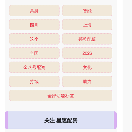
具身
智能
四川
上海
这个
邦乾配倍
全国
2026
金八号配资
文化
持续
助力
全部话题标签
关注 星速配资