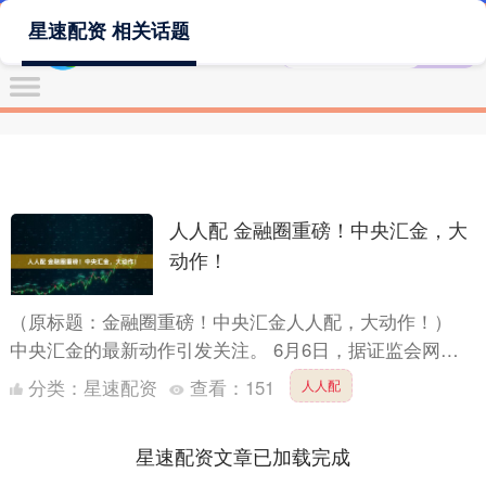
星速配资 相关话题
人人配 金融圈重磅！中央汇金，大
动作！
（原标题：金融圈重磅！中央汇金人人配，大动作！）
中央汇金的最新动作引发关注。 6月6日，据证监会网
站，长城国瑞证券有限公司、东兴证券股份有限公司、信
分类：
星速配资
查看：
151
人人配
达证券股份....
星速配资文章已加载完成