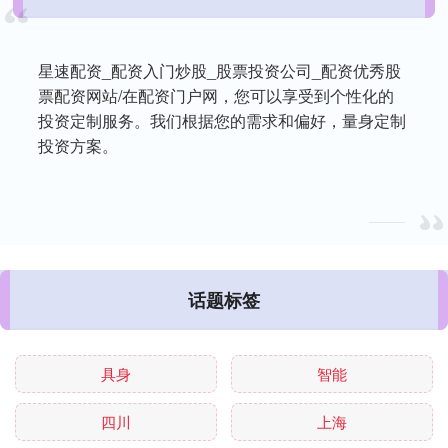
星速配资_配资入门炒股_股票投资公司_配资优秀股
票配资网站/在配资门户网，您可以享受到个性化的
投资定制服务。我们根据您的需求和偏好，量身定制
投资方案。
话题标签
具身
智能
四川
上海