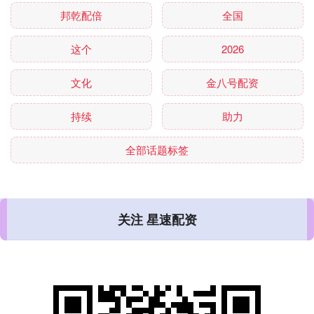
邦乾配倍
全国
这个
2026
文化
金八号配资
持续
助力
全部话题标签
关注 星速配资