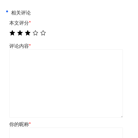
相关评论
本文评分
*
评论内容
*
你的昵称
*