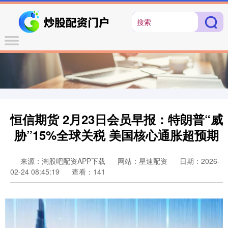
恒信期货 2月23日会员早报：特朗普“威
胁”15%全球关税 美国核心通胀超预期
来源：淘股吧配资APP下载
网站：星速配资
日期：2026-
02-24 08:45:19
查看：141